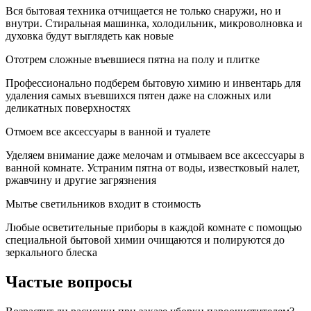
Вся бытовая техника отчищается не только снаружи, но и
внутри. Стиральная машинка, холодильник, микроволновка и
духовка будут выглядеть как новые
Ототрем сложные въевшиеся пятна на полу и плитке
Профессионально подберем бытовую химию и инвентарь для
удаления самых въевшихся пятен даже на сложных или
деликатных поверхностях
Отмоем все аксессуары в ванной и туалете
Уделяем внимание даже мелочам и отмываем все аксессуары в
ванной комнате. Устраним пятна от воды, известковый налет,
ржавчину и другие загрязнения
Мытье светильников входит в стоимость
Любые осветительные приборы в каждой комнате с помощью
специальной бытовой химии очищаются и полируются до
зеркального блеска
Частые вопросы