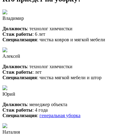
Владимир
Должность
: технолог химчистки
Стаж работы
: 6 лет
Специализация
: чистка ковров и мягкой мебели
Алексей
Должность
: технолог химчистки
Стаж работы
: лет
Специализация
: чистка мягкой мебели и штор
Юрий
Должность
: менеджер объекта
Стаж работы
: 4 года
Специализация
:
генеральная уборка
Наталия