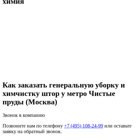
химия
Как заказать генеральную уборку и
химчистку штор у метро Чистые
пруды (Москва)
Звонок в компанию
Позвоните нам по телефону
+7 (495) 108-24-99
или оставьте
заявку на обратный звонок.