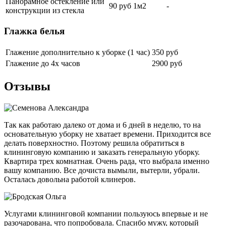
Панорамное остекление или
90 руб 1м2
-
конструкции из стекла
Глажка белья
Глажение дополнительно к уборке (1 час)
350 руб
Глажение до 4х часов
2900 руб
Отзывы
Так как работаю далеко от дома и 6 дней в неделю, то на
основательную уборку не хватает времени. Приходится все
делать поверхностно. Поэтому решила обратиться в
клининговую компанию и заказать генеральную уборку.
Квартира трех комнатная. Очень рада, что выбрала именно
вашу компанию. Все дочиста вымыли, вытерли, убрали.
Осталась довольна работой клинеров.
Услугами клининговой компании пользуюсь впервые и не
разочарована, что попробовала. Спасибо мужу, который