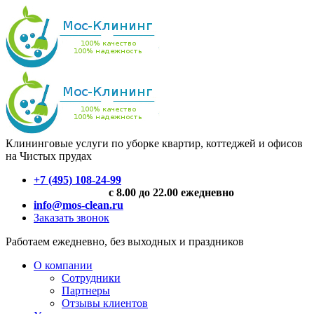
Клининговые услуги по уборке квартир, коттеджей и офисов
на Чистых прудах
+7 (495) 108-24-99
с 8.00 до 22.00 ежедневно
info@mos-clean.ru
Заказать звонок
Работаем ежедневно, без выходных и праздников
О компании
Сотрудники
Партнеры
Отзывы клиентов