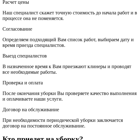
Расчет цены
Наш специалист скажет точную стоимость до начала работ и в
процессе она не поменяется.
Согласование
Определяем подходящий Вам список работ, выбираем дату и
время приезда специалистов.
Выезд специалистов
В назначенное время к Вам приезжают клинеры и проводят
все необходимые работы.
Проверка и оплата
После окончания уборки Вы проверяете качество выполнения
и оплачиваете наши услуги.
Договор на обслуживание
При необходимости периодической уборки заключается
договор на постоянное обслуживание.
Кто приедет на уборку?