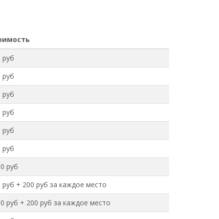
оимость
 руб
 руб
 руб
 руб
 руб
 руб
0 руб
 руб + 200 руб за каждое место
0 руб + 200 руб за каждое место