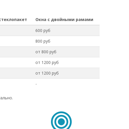
стеклопакет
Окна с двойными рамами
600 руб
800 руб
от 800 руб
от 1200 руб
от 1200 руб
-
ально.