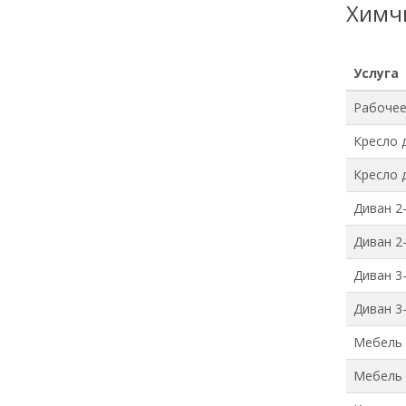
Химч
Услуга
Рабочее
Кресло 
Кресло 
Диван 2
Диван 2
Диван 3
Диван 3
Мебель 
Мебель 