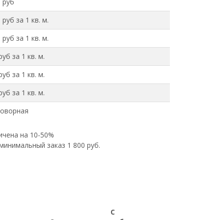
 руб
 руб за 1 кв. м.
 руб за 1 кв. м.
руб за 1 кв. м.
руб за 1 кв. м.
руб за 1 кв. м.
говорная
ичена на 10-50%
минимальный заказ 1 800 руб.
С