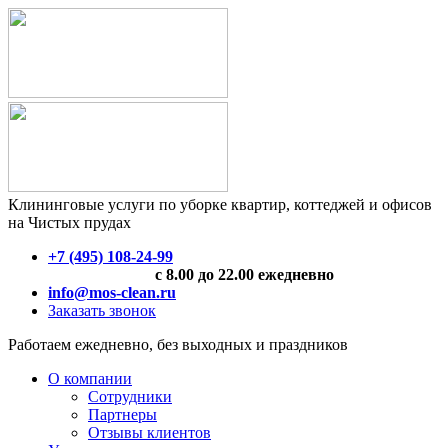
Клининговые услуги по уборке квартир, коттеджей и офисов
на Чистых прудах
+7 (495) 108-24-99
с 8.00 до 22.00 ежедневно
info@mos-clean.ru
Заказать звонок
Работаем ежедневно, без выходных и праздников
О компании
Сотрудники
Партнеры
Отзывы клиентов