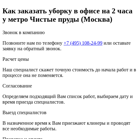
Как заказать уборку в офисе на 2 часа
у метро Чистые пруды (Москва)
Звонок в компанию
Позвоните нам по телефону
+7 (495) 108-24-99
или оставьте
заявку на обратный звонок.
Расчет цены
Наш специалист скажет точную стоимость до начала работ и в
процессе она не поменяется.
Согласование
Определяем подходящий Вам список работ, выбираем дату и
время приезда специалистов.
Выезд специалистов
В назначенное время к Вам приезжают клинеры и проводят
все необходимые работы.