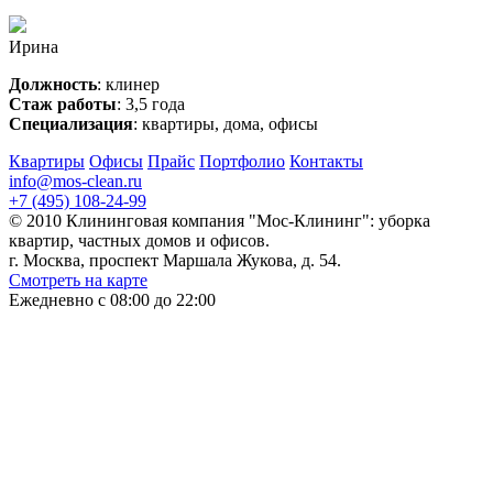
Ирина
Должность
: клинер
Стаж работы
: 3,5 года
Специализация
: квартиры, дома, офисы
Квартиры
Офисы
Прайс
Портфолио
Контакты
info@mos-clean.ru
+7 (495) 108-24-99
© 2010 Клининговая компания "Мос-Клининг": уборка
квартир, частных домов и офисов.
г. Москва, проспект Маршала Жукова, д. 54.
Смотреть на карте
Ежедневно с 08:00 до 22:00