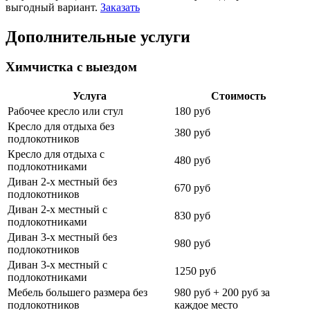
выгодный вариант.
Заказать
Дополнительные услуги
Химчистка с выездом
Услуга
Стоимость
Рабочее кресло или стул
180 руб
Кресло для отдыха без
380 руб
подлокотников
Кресло для отдыха с
480 руб
подлокотниками
Диван 2-х местный без
670 руб
подлокотников
Диван 2-х местный с
830 руб
подлокотниками
Диван 3-х местный без
980 руб
подлокотников
Диван 3-х местный с
1250 руб
подлокотниками
Мебель большего размера без
980 руб + 200 руб за
подлокотников
каждое место