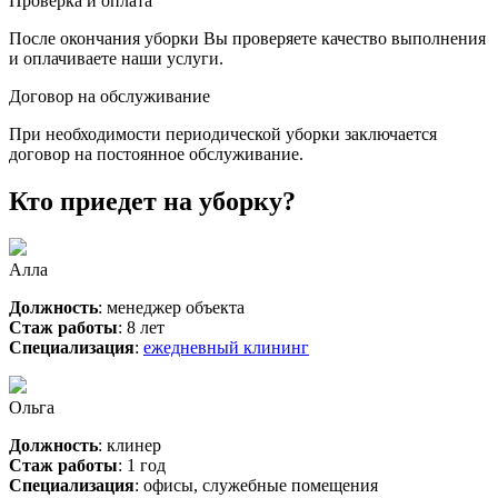
Проверка и оплата
После окончания уборки Вы проверяете качество выполнения
и оплачиваете наши услуги.
Договор на обслуживание
При необходимости периодической уборки заключается
договор на постоянное обслуживание.
Кто приедет на уборку?
Алла
Должность
: менеджер объекта
Стаж работы
: 8 лет
Специализация
:
ежедневный клининг
Ольга
Должность
: клинер
Стаж работы
: 1 год
Специализация
: офисы, служебные помещения