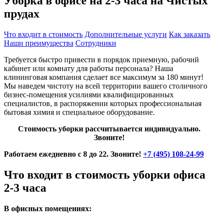
Уборка в офисе на 2-3 часа на Чистых
прудах
Что входит в стоимость
Дополнительные услуги
Как заказать
Наши преимущества
Сотрудники
Требуется быстро привести в порядок приемную, рабочий
кабинет или комнату для работы персонала? Наша
клининговая компания сделает все максимум за 180 минут!
Мы наведем чистоту на всей территории вашего столичного
бизнес-помещения усилиями квалифицированных
специалистов, в распоряжении которых профессиональная
бытовая химия и специальное оборудование.
Стоимость уборки рассчитывается индивидуально.
Звоните!
Работаем ежедневно с 8 до 22. Звоните!
+7 (495) 108-24-99
Что входит в стоимость уборки офиса
2-3 часа
В офисных помещениях: