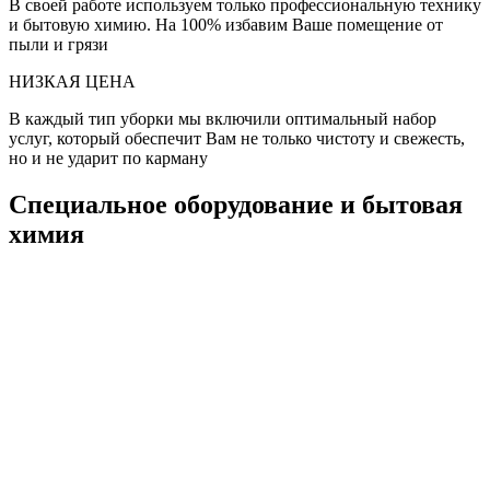
В своей работе используем только профессиональную технику
и бытовую химию. На 100% избавим Ваше помещение от
пыли и грязи
НИЗКАЯ ЦЕНА
В каждый тип уборки мы включили оптимальный набор
услуг, который обеспечит Вам не только чистоту и свежесть,
но и не ударит по карману
Специальное оборудование и бытовая
химия