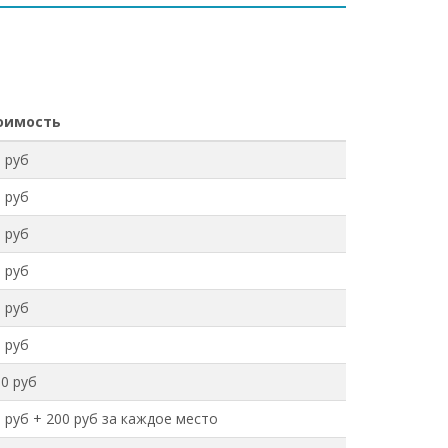
оимость
 руб
 руб
 руб
 руб
 руб
 руб
0 руб
 руб + 200 руб за каждое место