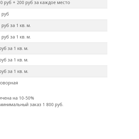
0 руб + 200 руб за каждое место
 руб
 руб за 1 кв. м.
 руб за 1 кв. м.
руб за 1 кв. м.
руб за 1 кв. м.
руб за 1 кв. м.
говорная
ичена на 10-50%
минимальный заказ 1 800 руб.