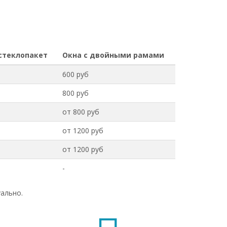
стеклопакет
Окна с двойными рамами
600 руб
800 руб
от 800 руб
от 1200 руб
от 1200 руб
-
ально.