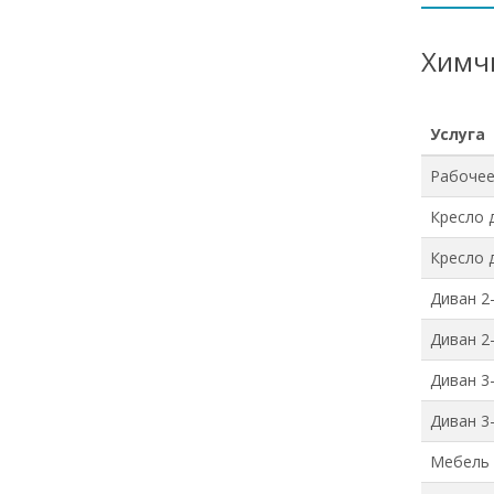
Химч
Услуга
Рабочее
Кресло 
Кресло 
Диван 2
Диван 2
Диван 3
Диван 3
Мебель 