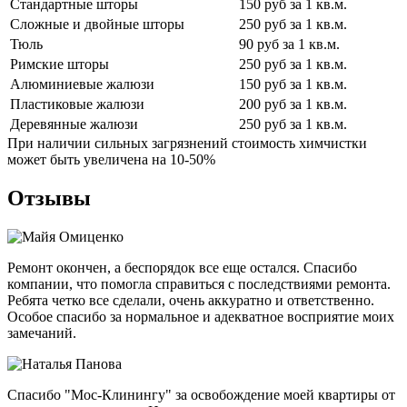
Стандартные шторы
150 руб за 1 кв.м.
Сложные и двойные шторы
250 руб за 1 кв.м.
Тюль
90 руб за 1 кв.м.
Римские шторы
250 руб за 1 кв.м.
Алюминиевые жалюзи
150 руб за 1 кв.м.
Пластиковые жалюзи
200 руб за 1 кв.м.
Деревянные жалюзи
250 руб за 1 кв.м.
При наличии сильных загрязнений стоимость химчистки
может быть увеличена на 10-50%
Отзывы
Ремонт окончен, а беспорядок все еще остался. Спасибо
компании, что помогла справиться с последствиями ремонта.
Ребята четко все сделали, очень аккуратно и ответственно.
Особое спасибо за нормальное и адекватное восприятие моих
замечаний.
Спасибо "Мос-Клинингу" за освобождение моей квартиры от