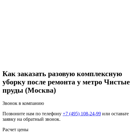
Как заказать разовую комплексную
уборку после ремонта у метро Чистые
пруды (Москва)
Звонок в компанию
Позвоните нам по телефону
+7 (495) 108-24-99
или оставьте
заявку на обратный звонок.
Расчет цены