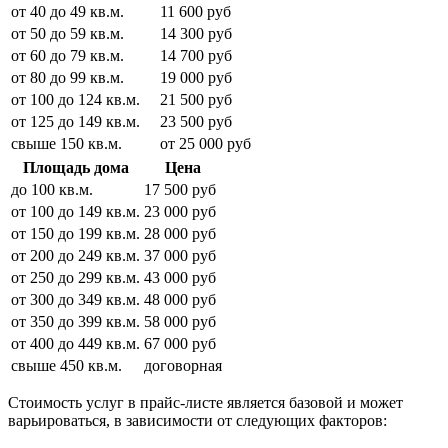
от 40 до 49 кв.м.
11 600 руб
от 50 до 59 кв.м.
14 300 руб
от 60 до 79 кв.м.
14 700 руб
от 80 до 99 кв.м.
19 000 руб
от 100 до 124 кв.м.
21 500 руб
от 125 до 149 кв.м.
23 500 руб
свыше 150 кв.м.
от 25 000 руб
Площадь дома
Цена
до 100 кв.м.
17 500 руб
от 100 до 149 кв.м.
23 000 руб
от 150 до 199 кв.м.
28 000 руб
от 200 до 249 кв.м.
37 000 руб
от 250 до 299 кв.м.
43 000 руб
от 300 до 349 кв.м.
48 000 руб
от 350 до 399 кв.м.
58 000 руб
от 400 до 449 кв.м.
67 000 руб
свыше 450 кв.м.
договорная
Стоимость услуг в прайс-листе является базовой и может
варьироваться, в зависимости от следующих факторов: