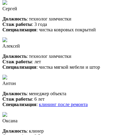
Сергей
Должность
: технолог химчистки
Стаж работы
: 3 года
Специализация
: чистка ковровых покрытий
Алексей
Должность
: технолог химчистки
Стаж работы
: лет
Специализация
: чистка мягкой мебели и штор
Антон
Должность
: менеджер объекта
Стаж работы
: 6 лет
Специализация
:
клининг после ремонта
Оксана
Должность
: клинер