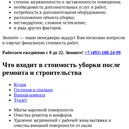
степень загрязненности и заставленности помещения;
необходимость дополнительных услуг и работ;
потребность в дополнительном оборудовании;
расположение объекта уборки;
нестандартное, сложное остекление;
и ряда других факторов.
Звоните — наши менеджеры зададут Вам несколько вопросов
и озвучат финальную стоимость работ.
Работаем ежедневно с 8 до 22. Звоните!
+7 (495) 108-24-99
Что входит в стоимость уборки после
ремонта и строительства
Кухня
Гостиная и спальни
Ванная комната
Туалет
Мытье варочной поверхности
Очистка решеток и конфорок
Удаление загрязнений с рабочей зоны вытяжки и
очистка внешней поверхности от пыли