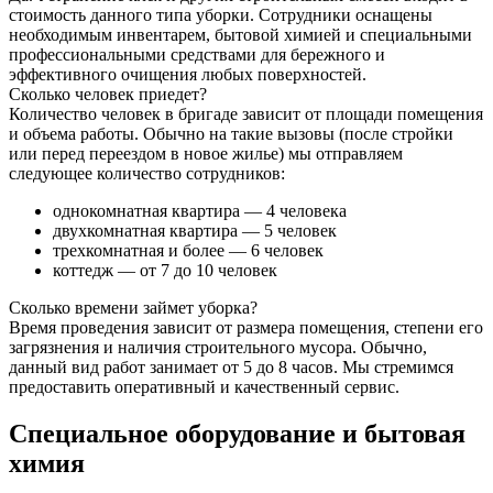
стоимость данного типа уборки. Сотрудники оснащены
необходимым инвентарем, бытовой химией и специальными
профессиональными средствами для бережного и
эффективного очищения любых поверхностей.
Сколько человек приедет?
Количество человек в бригаде зависит от площади помещения
и объема работы. Обычно на такие вызовы (после стройки
или перед переездом в новое жилье) мы отправляем
следующее количество сотрудников:
однокомнатная квартира — 4 человека
двухкомнатная квартира — 5 человек
трехкомнатная и более — 6 человек
коттедж — от 7 до 10 человек
Сколько времени займет уборка?
Время проведения зависит от размера помещения, степени его
загрязнения и наличия строительного мусора. Обычно,
данный вид работ занимает от 5 до 8 часов. Мы стремимся
предоставить оперативный и качественный сервис.
Специальное оборудование и бытовая
химия