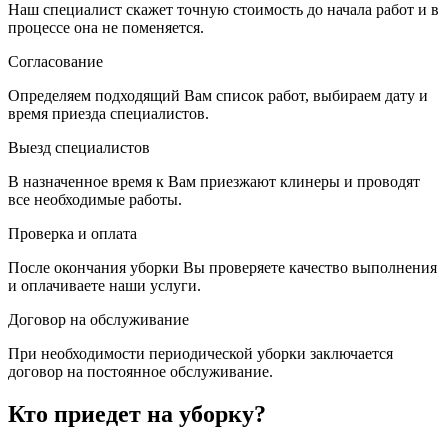
Наш специалист скажет точную стоимость до начала работ и в
процессе она не поменяется.
Согласование
Определяем подходящий Вам список работ, выбираем дату и
время приезда специалистов.
Выезд специалистов
В назначенное время к Вам приезжают клинеры и проводят
все необходимые работы.
Проверка и оплата
После окончания уборки Вы проверяете качество выполнения
и оплачиваете наши услуги.
Договор на обслуживание
При необходимости периодической уборки заключается
договор на постоянное обслуживание.
Кто приедет на уборку?