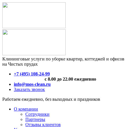
Клининговые услуги по уборке квартир, коттеджей и офисов
на Чистых прудах
+7 (495) 108-24-99
с 8.00 до 22.00 ежедневно
info@mos-clean.ru
Заказать звонок
Работаем ежедневно, без выходных и праздников
О компании
Сотрудники
Партнеры
Отзывы клиентов