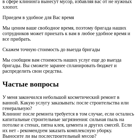
в сфере клининга вынесут мусор, избавляя вас от не нужных
хлопот.
Приедем в удобное для Вас время
Мы ценим ваше свободное время, поэтому бригада наших
сотрудников может приехать к вам в любое удобное время и
все прибрать.
Скажем точную стоимость до выезда бригады
Мы сообщим вам стоимость наших услуг еще до выезда
бригады. Вы сможете заранее спланировать бюджет и
распределить свои средства.
Частые вопросы
У меня закончился небольшой косметический ремонт в
ванной. Какую услугу заказывать: после строительства или
генеральную?
Клининг после ремонта требуется в том случае, если остались
капитальные строительные загрязнения: сильная пыль на
потолке и стенах, пятна клея, цемента и других смесей. Если
их нет - рекомендуем заказать комплексную уборку.
Выносите ли вы послестроительный мусор?