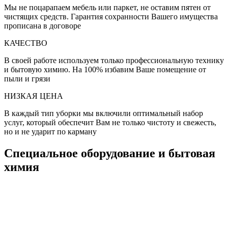
Мы не поцарапаем мебель или паркет, не оставим пятен от
чистящих средств. Гарантия сохранности Вашего имущества
прописана в договоре
КАЧЕСТВО
В своей работе используем только профессиональную технику
и бытовую химию. На 100% избавим Ваше помещение от
пыли и грязи
НИЗКАЯ ЦЕНА
В каждый тип уборки мы включили оптимальный набор
услуг, который обеспечит Вам не только чистоту и свежесть,
но и не ударит по карману
Специальное оборудование и бытовая
химия