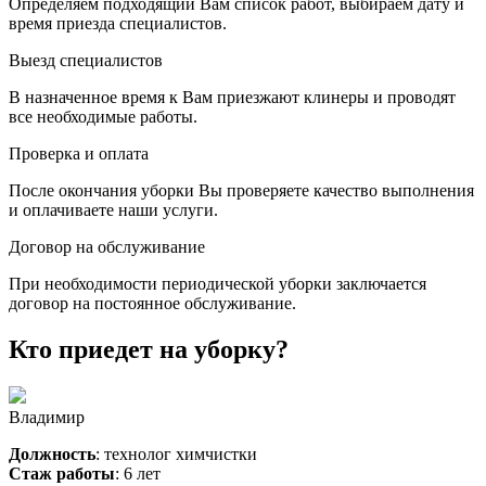
Определяем подходящий Вам список работ, выбираем дату и
время приезда специалистов.
Выезд специалистов
В назначенное время к Вам приезжают клинеры и проводят
все необходимые работы.
Проверка и оплата
После окончания уборки Вы проверяете качество выполнения
и оплачиваете наши услуги.
Договор на обслуживание
При необходимости периодической уборки заключается
договор на постоянное обслуживание.
Кто приедет на уборку?
Владимир
Должность
: технолог химчистки
Стаж работы
: 6 лет