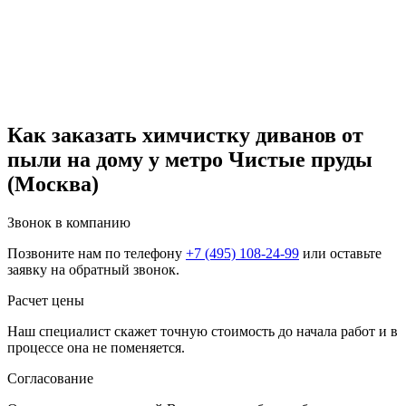
Как заказать химчистку диванов от
пыли на дому у метро Чистые пруды
(Москва)
Звонок в компанию
Позвоните нам по телефону
+7 (495) 108-24-99
или оставьте
заявку на обратный звонок.
Расчет цены
Наш специалист скажет точную стоимость до начала работ и в
процессе она не поменяется.
Согласование