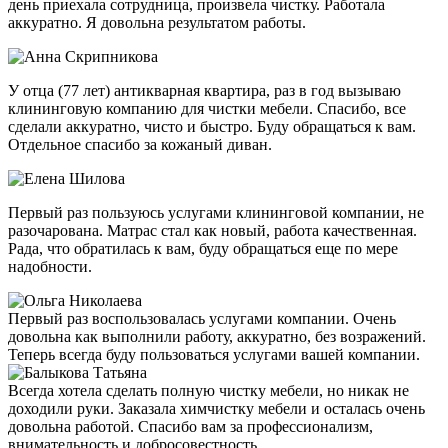
день приехала сотрудница, произвела чистку. Работала
аккуратно. Я довольна результатом работы.
У отца (77 лет) антикварная квартира, раз в год вызываю
клининговую компанию для чистки мебели. Спасибо, все
сделали аккуратно, чисто и быстро. Буду обращаться к вам.
Отдельное спасибо за кожаный диван.
Первый раз пользуюсь услугами клининговой компании, не
разочарована. Матрас стал как новый, работа качественная.
Рада, что обратилась к вам, буду обращаться еще по мере
надобности.
Первый раз воспользовалась услугами компании. Очень
довольна как выполнили работу, аккуратно, без возражений.
Теперь всегда буду пользоваться услугами вашей компании.
Всегда хотела сделать полную чистку мебели, но никак не
доходили руки. Заказала химчистку мебели и осталась очень
довольна работой. Спасибо вам за профессионализм,
внимательность и добросовестность.