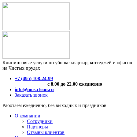
Клининговые услуги по уборке квартир, коттеджей и офисов
на Чистых прудах
+7 (495) 108-24-99
с 8.00 до 22.00 ежедневно
info@mos-clean.ru
Заказать звонок
Работаем ежедневно, без выходных и праздников
О компании
Сотрудники
Партнеры
Отзывы клиентов