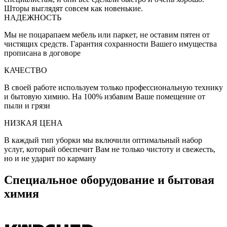
Шторы выглядят совсем как новенькие.
НАДЕЖНОСТЬ
Мы не поцарапаем мебель или паркет, не оставим пятен от
чистящих средств. Гарантия сохранности Вашего имущества
прописана в договоре
КАЧЕСТВО
В своей работе используем только профессиональную технику
и бытовую химию. На 100% избавим Ваше помещение от
пыли и грязи
НИЗКАЯ ЦЕНА
В каждый тип уборки мы включили оптимальный набор
услуг, который обеспечит Вам не только чистоту и свежесть,
но и не ударит по карману
Специальное оборудование и бытовая
химия