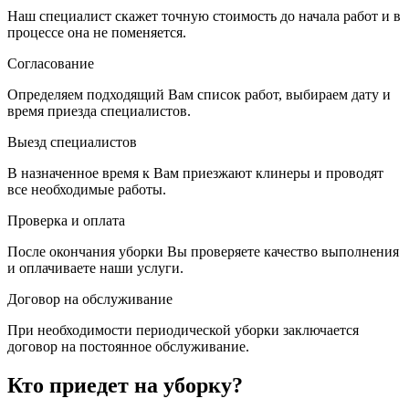
Наш специалист скажет точную стоимость до начала работ и в
процессе она не поменяется.
Согласование
Определяем подходящий Вам список работ, выбираем дату и
время приезда специалистов.
Выезд специалистов
В назначенное время к Вам приезжают клинеры и проводят
все необходимые работы.
Проверка и оплата
После окончания уборки Вы проверяете качество выполнения
и оплачиваете наши услуги.
Договор на обслуживание
При необходимости периодической уборки заключается
договор на постоянное обслуживание.
Кто приедет на уборку?