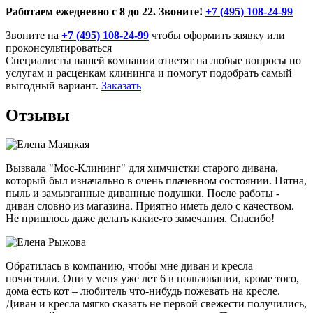
Работаем ежедневно с 8 до 22. Звоните!
+7 (495) 108-24-99
Звоните на
+7 (495) 108-24-99
чтобы оформить заявку или
проконсультироваться
Специалисты нашей компании ответят на любые вопросы по
услугам и расценкам клининга и помогут подобрать самый
выгодный вариант.
Заказать
Отзывы
Вызвала "Мос-Клининг" для химчистки старого дивана,
который был изначально в очень плачевном состоянии. Пятна,
пыль и замызганные диванные подушки. После работы -
диван словно из магазина. Приятно иметь дело с качеством.
Не пришлось даже делать какие-то замечания. Спасибо!
Обратилась в компанию, чтобы мне диван и кресла
почистили. Они у меня уже лет 6 в пользовании, кроме того,
дома есть кот – любитель что-нибудь пожевать на кресле.
Диван и кресла мягко сказать не первой свежести получились,