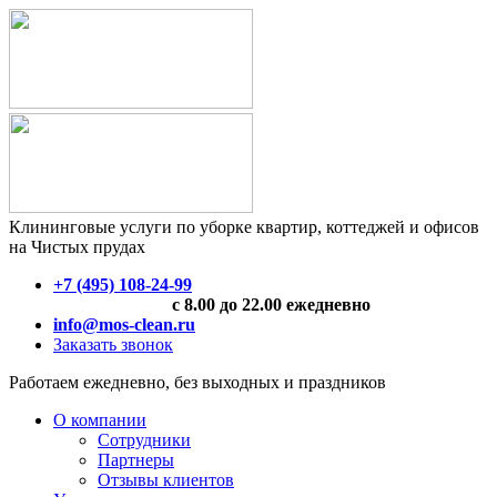
Клининговые услуги по уборке квартир, коттеджей и офисов
на Чистых прудах
+7 (495) 108-24-99
с 8.00 до 22.00 ежедневно
info@mos-clean.ru
Заказать звонок
Работаем ежедневно, без выходных и праздников
О компании
Сотрудники
Партнеры
Отзывы клиентов