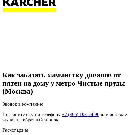
Как заказать химчистку диванов от
пятен на дому у метро Чистые пруды
(Москва)
Звонок в компанию
Позвоните нам по телефону
+7 (495) 108-24-99
или оставьте
заявку на обратный звонок.
Расчет цены