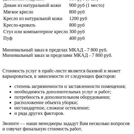
Диван из натуральной кожи
900 руб (1 место)
Мягкое кресло
800 руб
Кресло из натуральной кожи
1200 руб
Кресло-кровать
800 руб
Стул или компьютерное кресло
300 руб
Пуф
400 руб
Минимальный заказ в пределах МКАД - 7 800 руб.
Минимальный заказ за пределами МКАД - 7 800 руб.
Стоимость услуг в прайс-листе является базовой и может
варьироваться, в зависимости от следующих факторов:
степень загрязненности и заставленности помещения;
необходимость дополнительных услуг и работ;
потребность в дополнительном оборудовании;
расположение объекта уборки;
нестандартное, сложное остекление;
и ряда других факторов.
Звоните — наши менеджеры зададут Вам несколько вопросов
и озвучат финальную стоимость работ.