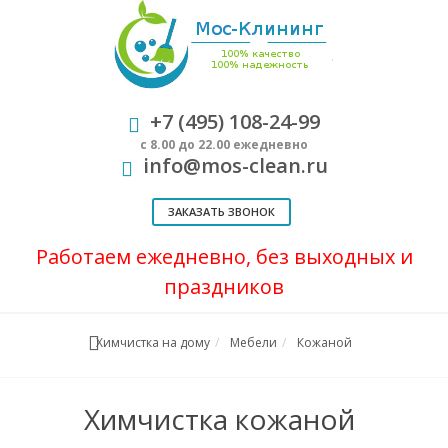
+7 (495) 108-24-99
с 8.00 до 22.00 ежедневно
info@mos-clean.ru
ЗАКАЗАТЬ ЗВОНОК
Работаем ежедневно, без выходных и
праздников
Химчистка на дому
Мебели
Кожаной
Химчистка кожаной