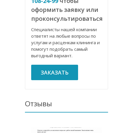
108-24-99
чтобы
оформить заявку или
проконсультироваться
Специалисты нашей компании
ответят на любые вопросы по
услугам и расценкам клининга и
помогут подобрать самый
выгодный вариант.
ЗАКАЗАТЬ
Отзывы