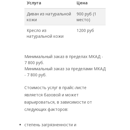
Услуга
Цена
Диван из натуральной
900 руб (1
кожи
место)
Кресло из
1200 руб
натуральной кожи
Минимальный заказ в пределах МКАД -
7 800 руб.
Минимальный заказ за пределами МКАД
- 7 800 руб.
Стоимость услуг в прайс-листе
является базовой и может
варьироваться, в зависимости от
следующих факторов:
степень загрязненности и