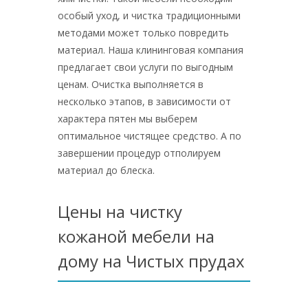
особый уход, и чистка традиционными
методами может только повредить
материал. Наша клининговая компания
предлагает свои услуги по выгодным
ценам. Очистка выполняется в
несколько этапов, в зависимости от
характера пятен мы выберем
оптимальное чистящее средство. А по
завершении процедур отполируем
материал до блеска.
Цены на чистку
кожаной мебели на
дому на Чистых прудах