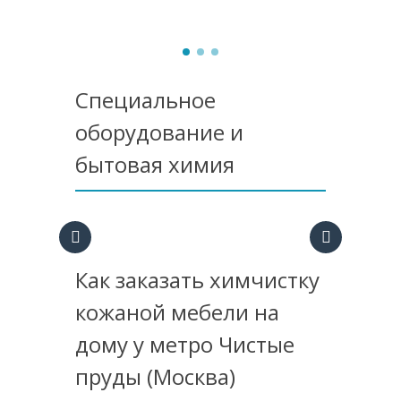
Специальное
оборудование и
бытовая химия
Как заказать химчистку
кожаной мебели на
дому у метро Чистые
пруды (Москва)