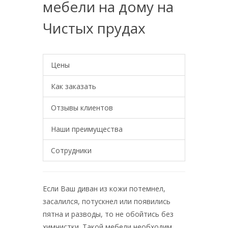
мебели на дому на
Чистых прудах
Цены
Как заказать
Отзывы клиентов
Наши преимущества
Сотрудники
Если Ваш диван из кожи потемнел,
засалился, потускнел или появились
пятна и разводы, то не обойтись без
химчистки. Такой мебели необходим