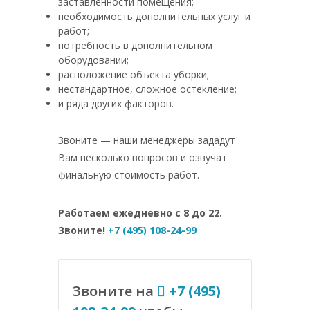
заставленности помещения;
необходимость дополнительных услуг и
работ;
потребность в дополнительном
оборудовании;
расположение объекта уборки;
нестандартное, сложное остекление;
и ряда других факторов.
Звоните — наши менеджеры зададут
Вам несколько вопросов и озвучат
финальную стоимость работ.
Работаем ежедневно с 8 до 22.
Звоните!
+7 (495) 108-24-99
Звоните на
+7 (495)