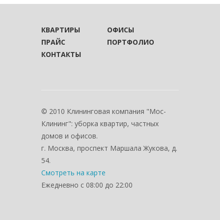
КВАРТИРЫ
ОФИСЫ
ПРАЙС
ПОРТФОЛИО
КОНТАКТЫ
© 2010 Клининговая компания "Мос-
Клининг": уборка квартир, частных
домов и офисов.
г. Москва, проспект Маршала Жукова, д.
54.
Смотреть на карте
Ежедневно с 08:00 до 22:00