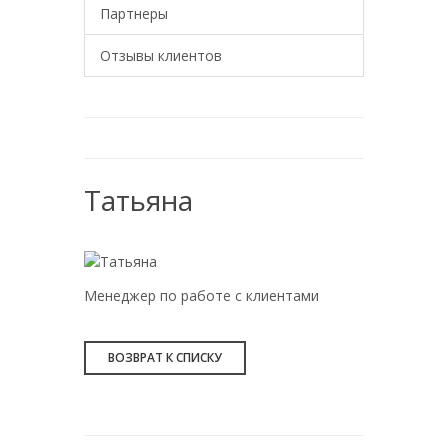
Партнеры
Отзывы клиентов
Татьяна
Менеджер по работе с клиентами
ВОЗВРАТ К СПИСКУ