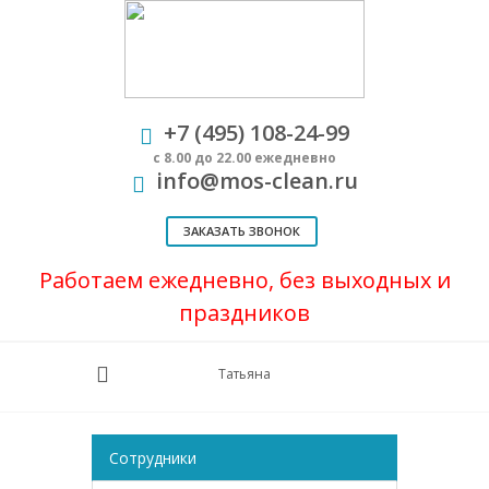
+7 (495) 108-24-99
с 8.00 до 22.00 ежедневно
info@mos-clean.ru
ЗАКАЗАТЬ ЗВОНОК
Работаем ежедневно, без выходных и
праздников
Татьяна
Сотрудники