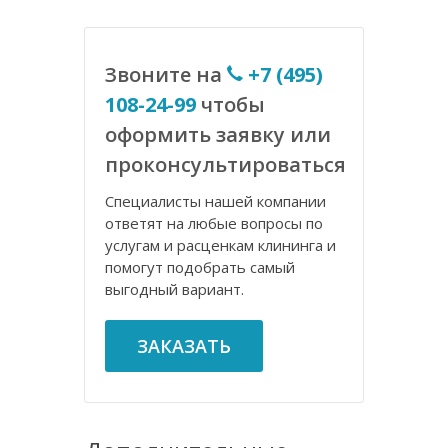
Звоните на
+7 (495)
108-24-99
чтобы
оформить заявку или
проконсультироваться
Специалисты нашей компании
ответят на любые вопросы по
услугам и расценкам клининга и
помогут подобрать самый
выгодный вариант.
ЗАКАЗАТЬ