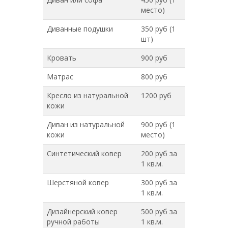
место)
Диванные подушки
350 руб (1
шт)
Кровать
900 руб
Матрас
800 руб
Кресло из натуральной
1200 руб
кожи
Диван из натуральной
900 руб (1
кожи
место)
Синтетический ковер
200 руб за
1 кв.м.
Шерстяной ковер
300 руб за
1 кв.м.
Дизайнерский ковер
500 руб за
ручной работы
1 кв.м.