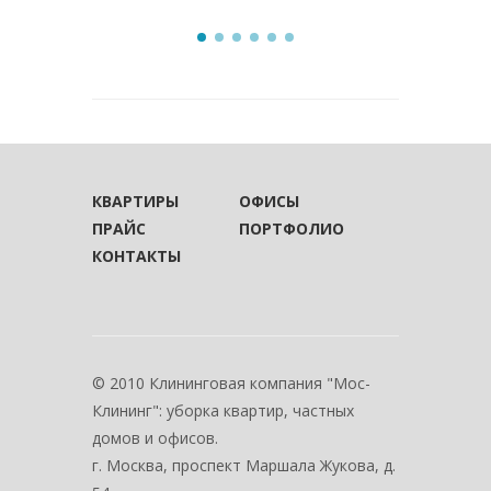
КВАРТИРЫ
ОФИСЫ
ПРАЙС
ПОРТФОЛИО
КОНТАКТЫ
© 2010 Клининговая компания "Мос-
Клининг": уборка квартир, частных
домов и офисов.
г. Москва, проспект Маршала Жукова, д.