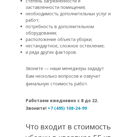
степень загрязненности и
заставленности помещения;
необходимость дополнительных услуг и
работ;
потребность в дополнительном
оборудовании;
расположение объекта уборки;
нестандартное, сложное остекление;
и ряда других факторов.
Звоните — наши менеджеры зададут
Вам несколько вопросов и озвучат
финальную стоимость работ.
Работаем ежедневно с 8 до 22.
Звоните!
+7 (495) 108-24-99
Что входит в стоимость