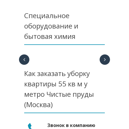
Специальное
оборудование и
бытовая химия
Как заказать уборку
квартиры 55 кв м у
метро Чистые пруды
(Москва)
Звонок в компанию