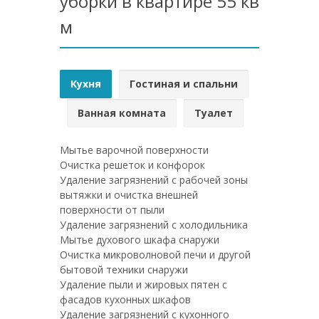
уборки в квартире 55 кв
м
Кухня
Гостиная и спальни
Ванная комната
Туалет
Мытье варочной поверхности
Очистка решеток и конфорок
Удаление загрязнений с рабочей зоны
вытяжки и очистка внешней
поверхности от пыли
Удаление загрязнений с холодильника
Мытье духового шкафа снаружи
Очистка микроволновой печи и другой
бытовой техники снаружи
Удаление пыли и жировых пятен с
фасадов кухонных шкафов
Удаление загрязнений с кухонного