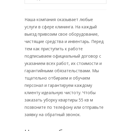
Наша компания оказывает любые
услуги в сфере клининга. На каждый
выезд привозим свое оборудование,
чистящие средства и инвентарь. Перед
тем как приступить к работе
подписываем официальный договор с
указанием всех работ, их стоимости и
гарантийными обязательствами. Мы
тщательно отбираем и обучаем
персонал и гарантируем каждому
клиенту идеальную чистоту. Чтобы
заказать уборку квартиры 55 кв м
позвоните по телефону или отправьте
заявку на обратный звонок.