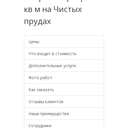
кв м на Чистых
прудах
Цены
Что входит в стоимость
Дополнительные услуги
Фото работ
Как заказать
Отзывы клиентов
Наши преимущества
Сотрудники