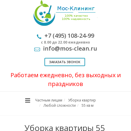
+7 (495) 108-24-99
с 8.00 до 22.00 ежедневно
info@mos-clean.ru
ЗАКАЗАТЬ ЗВОНОК
Работаем ежедневно, без выходных и
праздников
Частным лицам
Уборка квартир
Любой сложности
55 кв м
Уборка квартиры 55