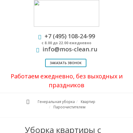
+7 (495) 108-24-99
с 8.00 до 22.00 ежедневно
info@mos-clean.ru
ЗАКАЗАТЬ ЗВОНОК
Работаем ежедневно, без выходных и
праздников
Генеральная уборка
Квартир
Пароочистителем
Уборка квартиры с