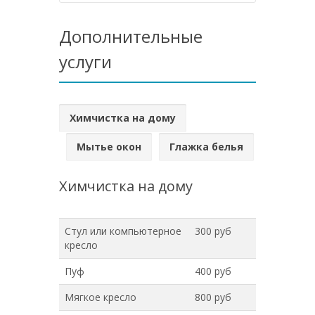
Дополнительные
услуги
Химчистка на дому
Мытье окон
Глажка белья
Химчистка на дому
Стул или компьютерное
300 руб
кресло
Пуф
400 руб
Мягкое кресло
800 руб