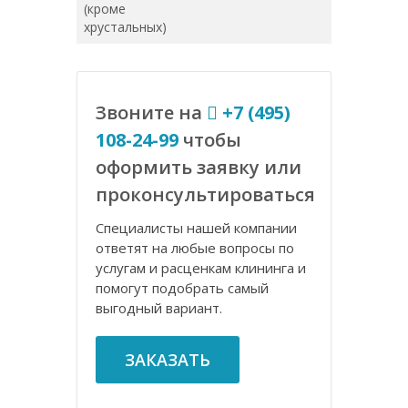
(кроме
хрустальных)
Звоните на
+7 (495)
108-24-99
чтобы
оформить заявку или
проконсультироваться
Специалисты нашей компании
ответят на любые вопросы по
услугам и расценкам клининга и
помогут подобрать самый
выгодный вариант.
ЗАКАЗАТЬ