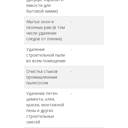
емкости для
бытовой химии)
Мытье окон и
-
-
оконных рам (в том
числе удаление
следов от пленки)
Удаление
-
-
строительной пыли
во всем помещении
Очистка стыков
-
-
промышленным
пылесосом
Удаление пятен
-
-
цемента, клея,
краски, монтажной
пены и других
строительных
смесей