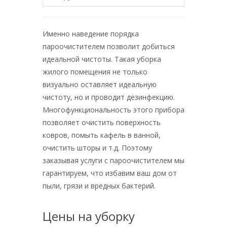
Именно наведение порядка
пароочистителем позволит добиться
идеальной чистоты. Такая уборка
жилого помещения не только
визуально оставляет идеальную
чистоту, но и проводит дезинфекцию.
Многофункциональность этого прибора
позволяет очистить поверхность
ковров, помыть кафель в ванной,
очистить шторы и т.д. Поэтому
заказывая услуги с пароочистителем мы
гарантируем, что избавим ваш дом от
пыли, грязи и вредных бактерий.
Цены на уборку