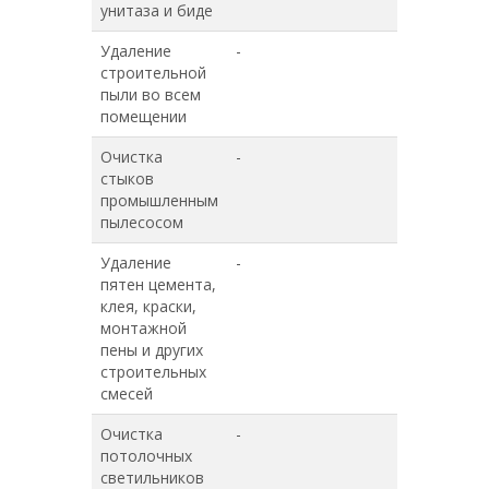
унитаза и биде
Удаление
-
-
строительной
пыли во всем
помещении
Очистка
-
-
стыков
промышленным
пылесосом
Удаление
-
-
пятен цемента,
клея, краски,
монтажной
пены и других
строительных
смесей
Очистка
-
-
потолочных
светильников