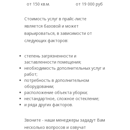
от 150 кв.м.
от 19 000 руб
Стоимость услуг в прайс-листе
является базовой и может
варьироваться, в зависимости от
следующих факторов:
степень загрязненности и
заставленности помещения;
необходимость дополнительных услуг и
работ;
потребность в дополнительном
оборудовании;
расположение объекта уборки;
нестандартное, сложное остекление;
и ряда других факторов.
Звоните - наши менеджеры зададут Вам
несколько вопросов и озвучат