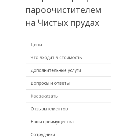
пароочистителем
на Чистых прудах
Цены
Что входит в стоимость
Дополнительные услуги
Вопросы и ответы
Как заказать
Отзывы клиентов
Наши преимущества
Сотрудники