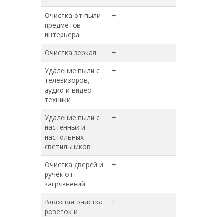
Очистка от пыли
+
+
предметов
интерьера
Очистка зеркал
+
+
Удаление пыли с
+
+
телевизоров,
аудио и видео
техники
Удаление пыли с
+
+
настенных и
настольных
светильников
Очистка дверей и
+
+
ручек от
загрязнений
Влажная очистка
+
+
розеток и