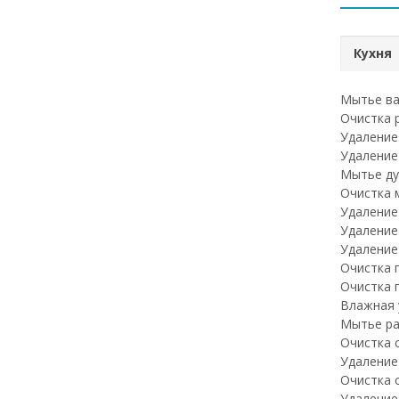
Кухня
Мытье ва
Очистка 
Удаление
Удаление
Мытье ду
Очистка 
Удаление
Удаление
Удаление
Очистка 
Очистка 
Влажная 
Мытье ра
Очистка 
Удаление
Очистка о
Удаление