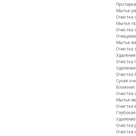
Протирка
Мытье ра
Очистка 
Мытье по
Очистка 
Очищаем 
Мытье ва
Очистка 
Удаление
Очистка 
Удаление
Очистка 
Сухая оч
Влажная 
Очистка 
Мытье мы
Очистка 
Глубокая
Удаление
Очистка 
Очистка 