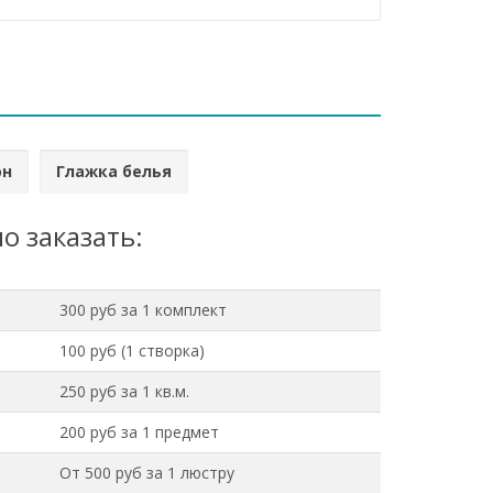
он
Глажка белья
о заказать:
300 руб за 1 комплект
100 руб (1 створка)
250 руб за 1 кв.м.
200 руб за 1 предмет
От 500 руб за 1 люстру