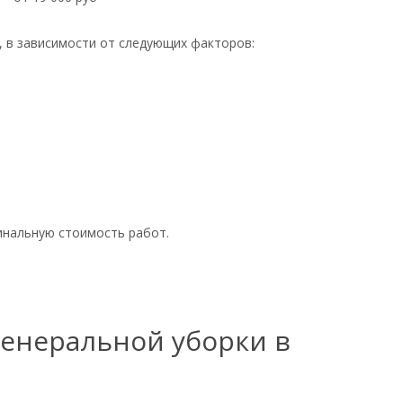
, в зависимости от следующих факторов:
инальную стоимость работ.
генеральной уборки в