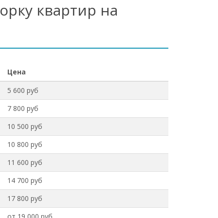
орку квартир на
Цена
5 600 руб
7 800 руб
10 500 руб
10 800 руб
11 600 руб
14 700 руб
17 800 руб
от 19 000 руб