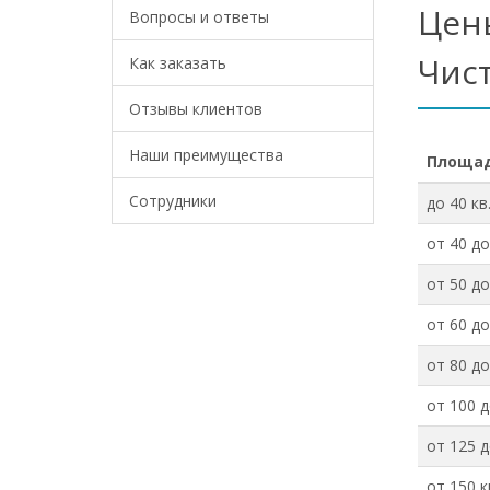
Цен
Вопросы и ответы
Чис
Как заказать
Отзывы клиентов
Наши преимущества
Площад
Сотрудники
до 40 кв
от 40 до
от 50 до
от 60 до
от 80 до
от 100 д
от 125 д
от 150 к