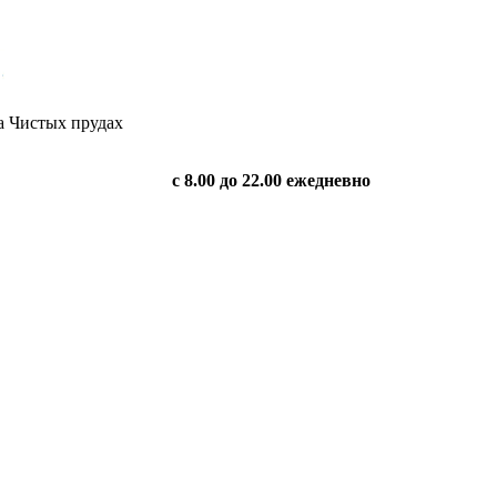
а Чистых прудах
с 8.00 до 22.00 ежедневно