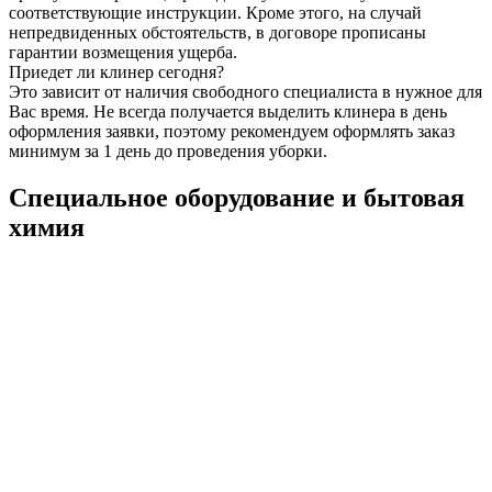
соответствующие инструкции. Кроме этого, на случай
непредвиденных обстоятельств, в договоре прописаны
гарантии возмещения ущерба.
Приедет ли клинер сегодня?
Это зависит от наличия свободного специалиста в нужное для
Вас время. Не всегда получается выделить клинера в день
оформления заявки, поэтому рекомендуем оформлять заказ
минимум за 1 день до проведения уборки.
Специальное оборудование и бытовая
химия