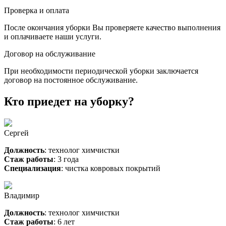
Проверка и оплата
После окончания уборки Вы проверяете качество выполнения
и оплачиваете наши услуги.
Договор на обслуживание
При необходимости периодической уборки заключается
договор на постоянное обслуживание.
Кто приедет на уборку?
Сергей
Должность
: технолог химчистки
Стаж работы
: 3 года
Специализация
: чистка ковровых покрытий
Владимир
Должность
: технолог химчистки
Стаж работы
: 6 лет