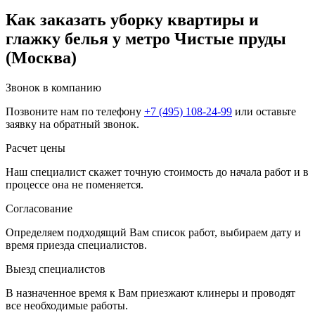
Как заказать уборку квартиры и
глажку белья у метро Чистые пруды
(Москва)
Звонок в компанию
Позвоните нам по телефону
+7 (495) 108-24-99
или оставьте
заявку на обратный звонок.
Расчет цены
Наш специалист скажет точную стоимость до начала работ и в
процессе она не поменяется.
Согласование
Определяем подходящий Вам список работ, выбираем дату и
время приезда специалистов.
Выезд специалистов
В назначенное время к Вам приезжают клинеры и проводят
все необходимые работы.