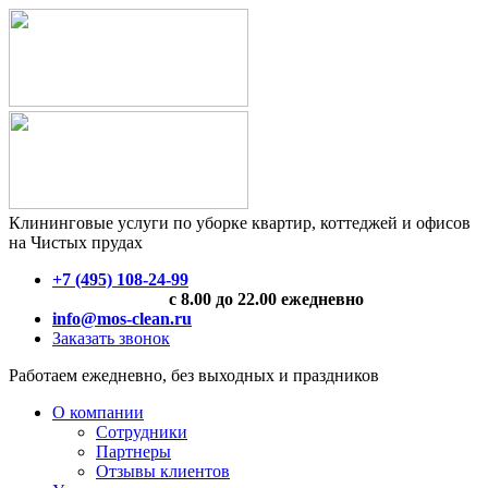
Клининговые услуги по уборке квартир, коттеджей и офисов
на Чистых прудах
+7 (495) 108-24-99
с 8.00 до 22.00 ежедневно
info@mos-clean.ru
Заказать звонок
Работаем ежедневно, без выходных и праздников
О компании
Сотрудники
Партнеры
Отзывы клиентов