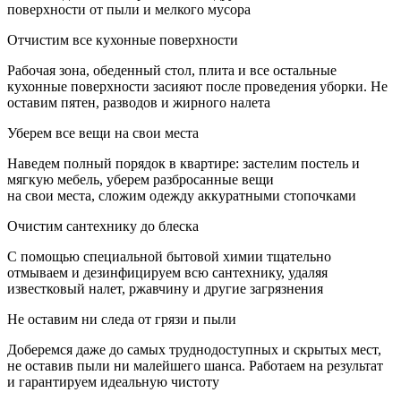
поверхности от пыли и мелкого мусора
Отчистим все кухонные поверхности
Рабочая зона, обеденный стол, плита и все остальные
кухонные поверхности засияют после проведения уборки. Не
оставим пятен, разводов и жирного налета
Уберем все вещи на свои места
Наведем полный порядок в квартире: застелим постель и
мягкую мебель, уберем разбросанные вещи
на свои места, сложим одежду аккуратными стопочками
Очистим сантехнику до блеска
С помощью специальной бытовой химии тщательно
отмываем и дезинфицируем всю сантехнику, удаляя
известковый налет, ржавчину и другие загрязнения
Не оставим ни следа от грязи и пыли
Доберемся даже до самых труднодоступных и скрытых мест,
не оставив пыли ни малейшего шанса. Работаем на результат
и гарантируем идеальную чистоту