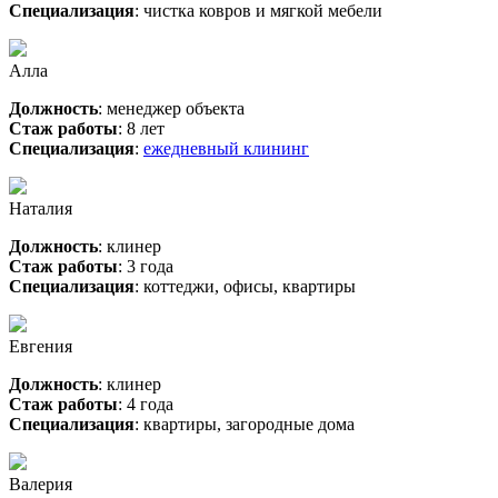
Специализация
: чистка ковров и мягкой мебели
Алла
Должность
: менеджер объекта
Стаж работы
: 8 лет
Специализация
:
ежедневный клининг
Наталия
Должность
: клинер
Стаж работы
: 3 года
Специализация
: коттеджи, офисы, квартиры
Евгения
Должность
: клинер
Стаж работы
: 4 года
Специализация
: квартиры, загородные дома
Валерия