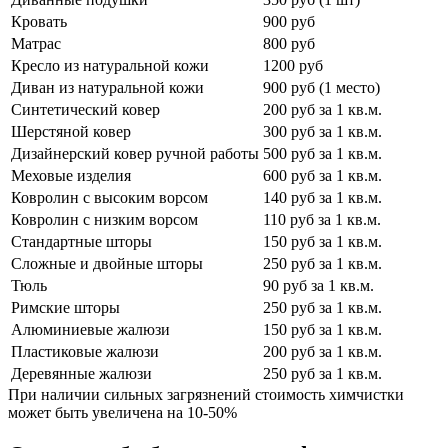
Кровать
900 руб
Матрас
800 руб
Кресло из натуральной кожи
1200 руб
Диван из натуральной кожи
900 руб (1 место)
Синтетический ковер
200 руб за 1 кв.м.
Шерстяной ковер
300 руб за 1 кв.м.
Дизайнерский ковер ручной работы
500 руб за 1 кв.м.
Меховые изделия
600 руб за 1 кв.м.
Ковролин с высоким ворсом
140 руб за 1 кв.м.
Ковролин с низким ворсом
110 руб за 1 кв.м.
Стандартные шторы
150 руб за 1 кв.м.
Сложные и двойные шторы
250 руб за 1 кв.м.
Тюль
90 руб за 1 кв.м.
Римские шторы
250 руб за 1 кв.м.
Алюминиевые жалюзи
150 руб за 1 кв.м.
Пластиковые жалюзи
200 руб за 1 кв.м.
Деревянные жалюзи
250 руб за 1 кв.м.
При наличии сильных загрязнений стоимость химчистки
может быть увеличена на 10-50%