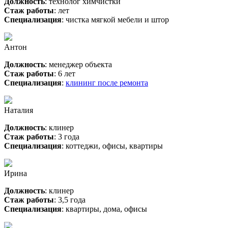
Должность
: технолог химчистки
Стаж работы
: лет
Специализация
: чистка мягкой мебели и штор
Антон
Должность
: менеджер объекта
Стаж работы
: 6 лет
Специализация
:
клининг после ремонта
Наталия
Должность
: клинер
Стаж работы
: 3 года
Специализация
: коттеджи, офисы, квартиры
Ирина
Должность
: клинер
Стаж работы
: 3,5 года
Специализация
: квартиры, дома, офисы