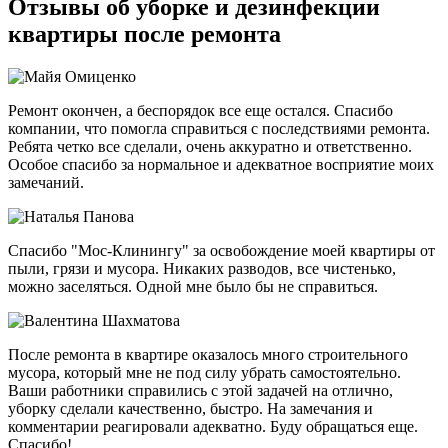
Отзывы об уборке и дезинфекции
квартиры после ремонта
Ремонт окончен, а беспорядок все еще остался. Спасибо
компании, что помогла справиться с последствиями ремонта.
Ребята четко все сделали, очень аккуратно и ответственно.
Особое спасибо за нормальное и адекватное восприятие моих
замечаний.
Спасибо "Мос-Клинингу" за освобождение моей квартиры от
пыли, грязи и мусора. Никаких разводов, все чистенько,
можно заселяться. Одной мне было бы не справиться.
После ремонта в квартире оказалось много строительного
мусора, который мне не под силу убрать самостоятельно.
Ваши работники справились с этой задачей на отлично,
уборку сделали качественно, быстро. На замечания и
комментарии реагировали адекватно. Буду обращаться еще.
Спасибо!