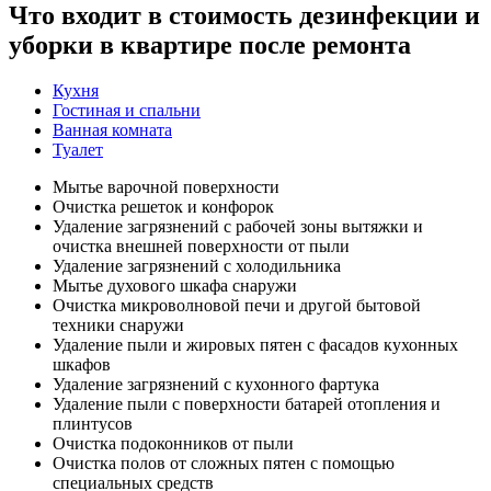
Что входит в стоимость дезинфекции и
уборки в квартире после ремонта
Кухня
Гостиная и спальни
Ванная комната
Туалет
Мытье варочной поверхности
Очистка решеток и конфорок
Удаление загрязнений с рабочей зоны вытяжки и
очистка внешней поверхности от пыли
Удаление загрязнений с холодильника
Мытье духового шкафа снаружи
Очистка микроволновой печи и другой бытовой
техники снаружи
Удаление пыли и жировых пятен с фасадов кухонных
шкафов
Удаление загрязнений с кухонного фартука
Удаление пыли с поверхности батарей отопления и
плинтусов
Очистка подоконников от пыли
Очистка полов от сложных пятен с помощью
специальных средств