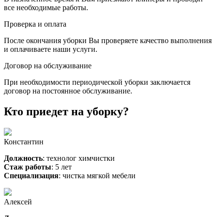
все необходимые работы.
Проверка и оплата
После окончания уборки Вы проверяете качество выполнения
и оплачиваете наши услуги.
Договор на обслуживание
При необходимости периодической уборки заключается
договор на постоянное обслуживание.
Кто приедет на уборку?
Константин
Должность
: технолог химчистки
Стаж работы
: 5 лет
Специализация
: чистка мягкой мебели
Алексей