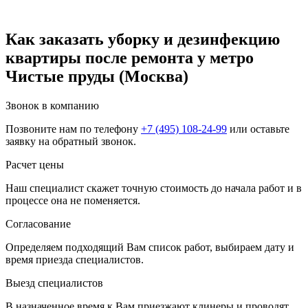
Как заказать уборку и дезинфекцию
квартиры после ремонта у метро
Чистые пруды (Москва)
Звонок в компанию
Позвоните нам по телефону
+7 (495) 108-24-99
или оставьте
заявку на обратный звонок.
Расчет цены
Наш специалист скажет точную стоимость до начала работ и в
процессе она не поменяется.
Согласование
Определяем подходящий Вам список работ, выбираем дату и
время приезда специалистов.
Выезд специалистов
В назначенное время к Вам приезжают клинеры и проводят