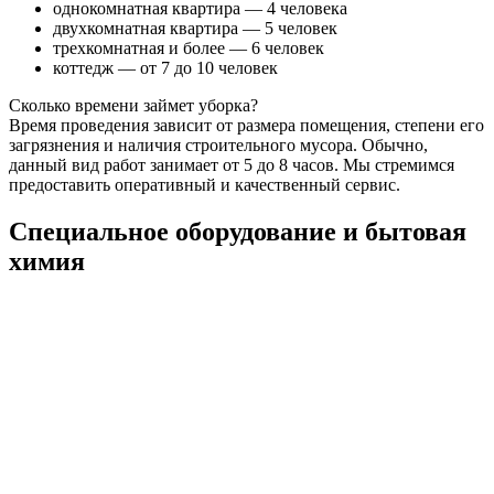
однокомнатная квартира — 4 человека
двухкомнатная квартира — 5 человек
трехкомнатная и более — 6 человек
коттедж — от 7 до 10 человек
Сколько времени займет уборка?
Время проведения зависит от размера помещения, степени его
загрязнения и наличия строительного мусора. Обычно,
данный вид работ занимает от 5 до 8 часов. Мы стремимся
предоставить оперативный и качественный сервис.
Специальное оборудование и бытовая
химия