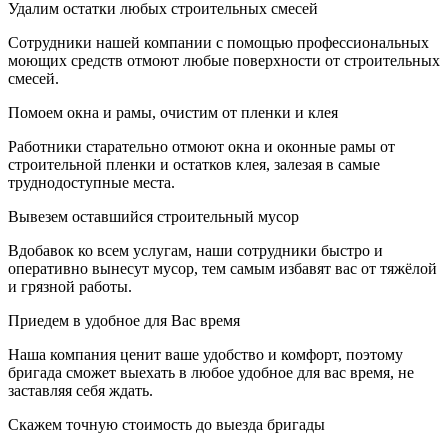
Удалим остатки любых строительных смесей
Сотрудники нашей компании с помощью профессиональных
моющих средств отмоют любые поверхности от строительных
смесей.
Помоем окна и рамы, очистим от пленки и клея
Работники старательно отмоют окна и оконные рамы от
строительной пленки и остатков клея, залезая в самые
труднодоступные места.
Вывезем оставшийся строительный мусор
Вдобавок ко всем услугам, наши сотрудники быстро и
оперативно вынесут мусор, тем самым избавят вас от тяжёлой
и грязной работы.
Приедем в удобное для Вас время
Наша компания ценит ваше удобство и комфорт, поэтому
бригада сможет выехать в любое удобное для вас время, не
заставляя себя ждать.
Скажем точную стоимость до выезда бригады