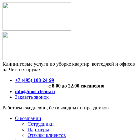
Клининговые услуги по уборке квартир, коттеджей и офисов
на Чистых прудах
+7 (495) 108-24-99
с 8.00 до 22.00 ежедневно
info@mos-clean.ru
Заказать звонок
Работаем ежедневно, без выходных и праздников
О компании
Сотрудники
Партнеры
Отзывы клиентов